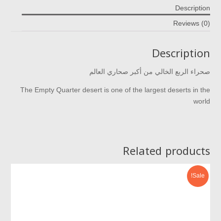
Description
Reviews (0)
Description
صحراء الربع الخالي من أكبر صحاري العالم
The Empty Quarter desert is one of the largest deserts in the
world
Related products
Sale!