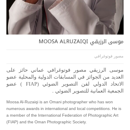
موسى الرزيقي MOOSA ALRUZAIQI
مصور فوتوغرافي
موسى الرزيقي مصور فوتوغرافي عماني حائز على
العديد من الجوائز في المسابقات الدولية والمحلية عضو
الاتحاد الدولي لفن التصوير الضوئي (FIAP ) عضو
الجمعية العمانية للتصوير الضوئي .
Moosa Al-Ruzaiqi is an Omani photographer who has won
numerous awards in international and local competitions. He is
a member of the International Federation of Photographic Art
(FIAP) and the Oman Photographic Society.