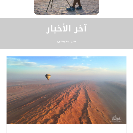
آخر الأخبار
من مدونتي