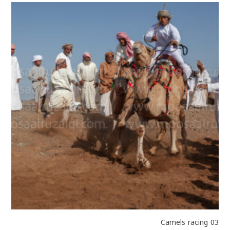
Camels racing 03