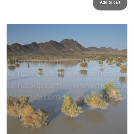
Add to cart