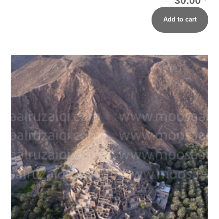
30.00
Add to cart