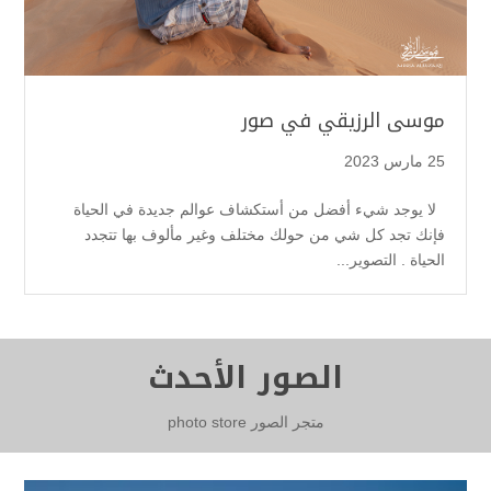
موسى الرزيقي في صور
25 مارس 2023
لا يوجد شيء أفضل من أستكشاف عوالم جديدة في الحياة
فإنك تجد كل شي من حولك مختلف وغير مألوف بها تتجدد
الحياة . التصوير...
الصور الأحدث
متجر الصور photo store