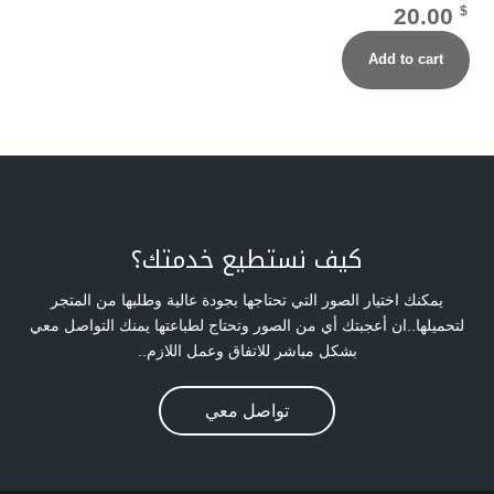
20.00
$
Add to cart
كيف نستطيع خدمتك؟
يمكنك اختيار الصور التي تحتاجها بجودة عالية وطلبها من المتجر
لتحميلها..ان أعجبتك أي من الصور وتحتاج لطباعتها يمنك التواصل معي
بشكل مباشر للاتفاق وعمل اللازم..
تواصل معي