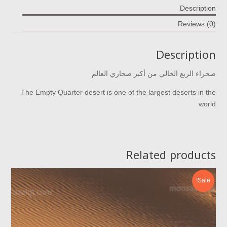
Description
Reviews (0)
Description
صحراء الربع الخالي من أكبر صحاري العالم
The Empty Quarter desert is one of the largest deserts in the
world
Related products
Sale!