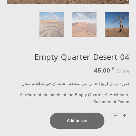
Empty Quarter Desert 04
45.00
$
50.00
$
صورة رمال لربع الخالي من منطقة الحشمان في سلطنة عمان
A picture of the sands of the Empty Quarter, Al Hashman,
Sultanate of Oman
Empty
Add to cart
Quarter
Desert