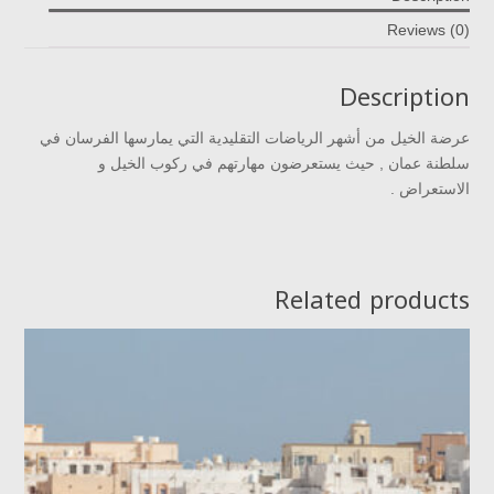
Reviews (0)
Description
عرضة الخيل من أشهر الرياضات التقليدية التي يمارسها الفرسان في
سلطنة عمان , حيث يستعرضون مهارتهم في ركوب الخيل و
الاستعراض .
Related products