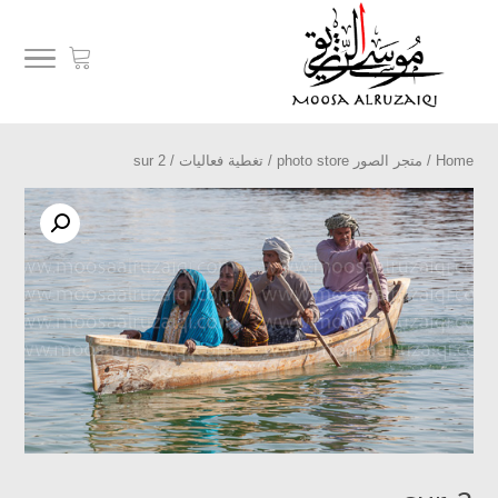
Home
/
متجر الصور photo store
/
تغطية فعاليات
/ sur 2