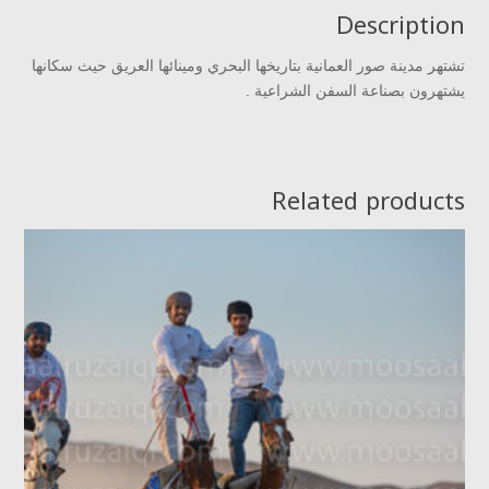
Description
تشتهر مدينة صور العمانية بتاريخها البحري ومينائها العريق حيث سكانها
يشتهرون بصناعة السفن الشراعية .
Related products