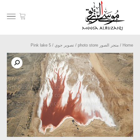
Home
/
متجر الصور photo store
/
تصوير جوي
/ Pink lake 5