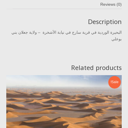
Reviews (0)
Description
البحيرة الوردية في قرية سارج في نيابة الأشخرة – ولاية جعلان بني
بوعلي
Related products
Sale!