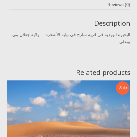
Reviews (0)
Description
البحيرة الوردية في قرية سارج في نيابة الأشخرة – ولاية جعلان بني
بوعلي
Related products
Sale!