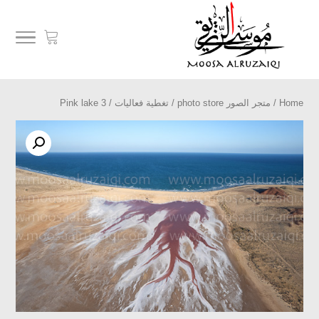
Home
/
متجر الصور photo store
/
تغطية فعاليات
/ Pink lake 3