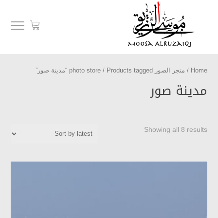
Home
/
متجر الصور photo store
/ Products tagged “مدينة صور”
مدينة صور
Showing all 8 results