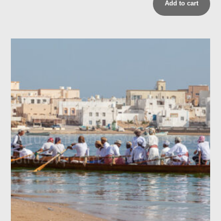
Add to cart