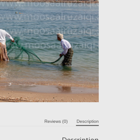
Reviews (0)
Description