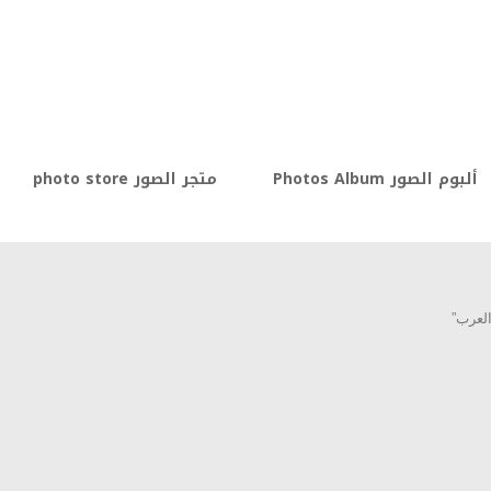
ألبوم الصور Photos Album
متجر الصور photo store