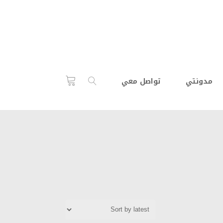
مدونتي
تواصل معي