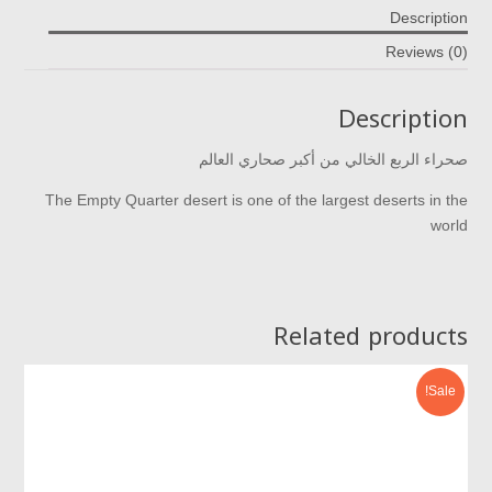
Description
Reviews (0)
Description
صحراء الربع الخالي من أكبر صحاري العالم
The Empty Quarter desert is one of the largest deserts in the
world
Related products
Sale!