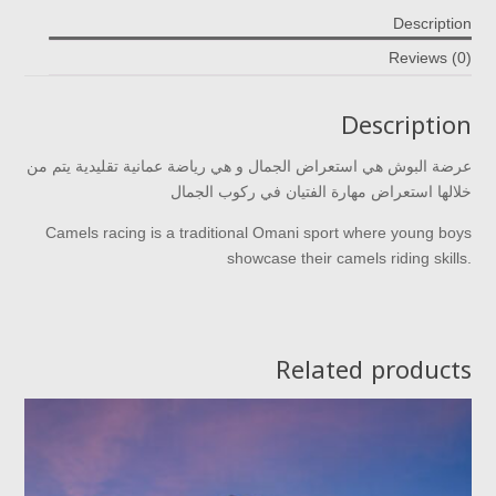
Description
Reviews (0)
Description
عرضة البوش هي استعراض الجمال و هي رياضة عمانية تقليدية يتم من
خلالها استعراض مهارة الفتيان في ركوب الجمال
Camels racing is a traditional Omani sport where young boys
showcase their camels riding skills.
Related products