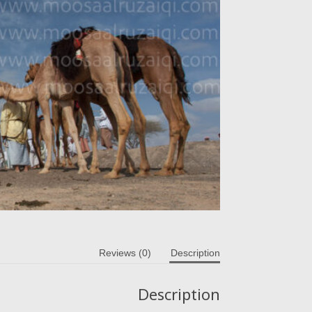
Reviews (0)
Description
Description