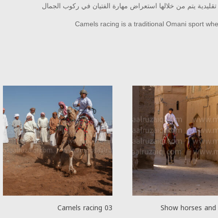
ليدية يتم من خلالها استعراض مهارة الفتيان في ركوب الجمال
Camels racing is a traditional Omani sport whe
Camels racing 03
Show horses and 