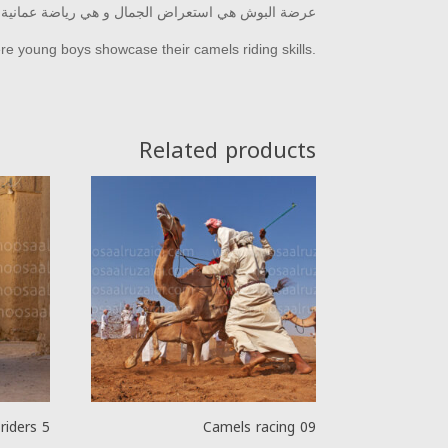
عرضة البوش هي استعراض الجمال و هي رياضة عمانية تق
re young boys showcase their camels riding skills.
Related products
riders 5
Camels racing 09