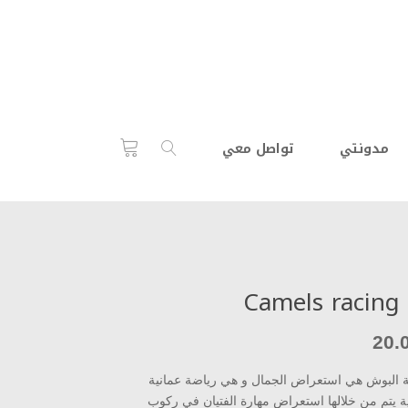
مدونتي
تواصل معي
Camels racing
20.
البوش هي استعراض الجمال و هي رياضة عمانية
ية يتم من خلالها استعراض مهارة الفتيان في ركوب