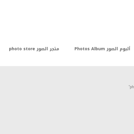
ألبوم الصور Photos Album
متجر الصور photo store