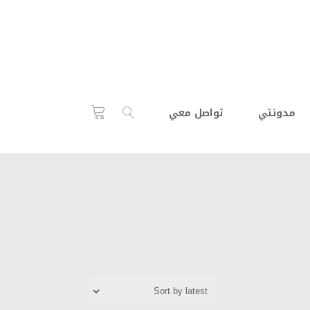
مدونتي
تواصل معي