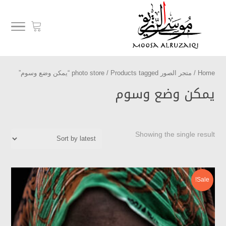
Home
/
متجر الصور photo store
/ Products tagged “يمكن وضع وسوم”
يمكن وضع وسوم
Showing the single result
Sale!