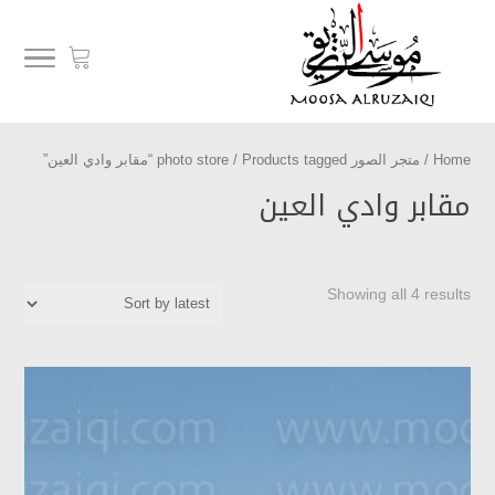
Home
/
متجر الصور photo store
/ Products tagged “مقابر وادي العين”
مقابر وادي العين
Showing all 4 results