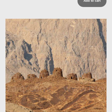
Add to cart