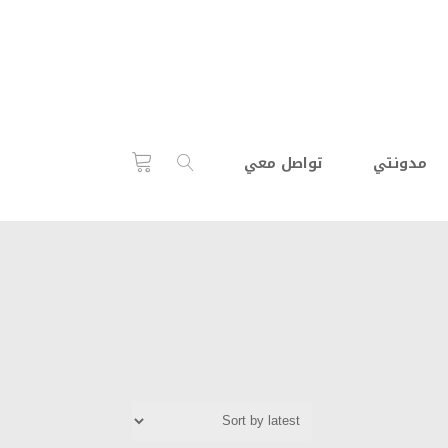
مدونتي
تواصل معي