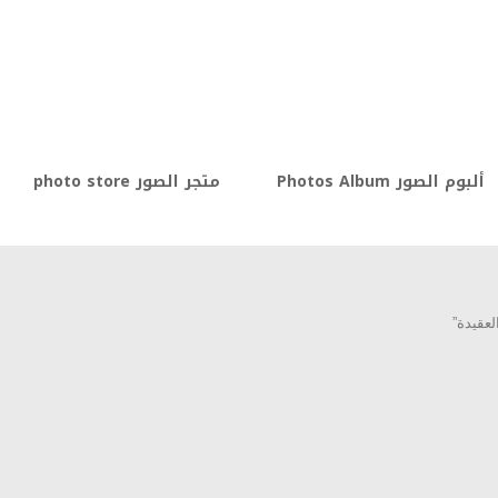
ألبوم الصور Photos Album
متجر الصور photo store