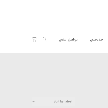
مدونتي
تواصل معي