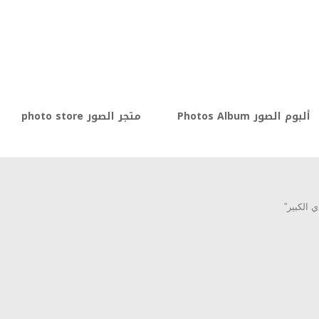
ألبوم الصور Photos Album
متجر الصور photo store