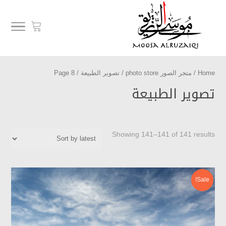
Home
/
متجر الصور photo store
/
تصوير الطبيعة
/ Page 8
تصوير الطبيعة
Showing 141–141 of 141 results
Sale!