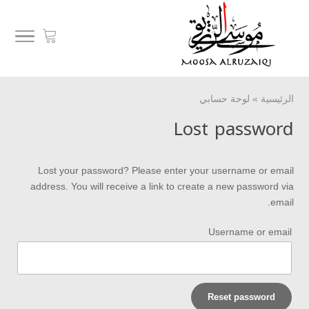
الرئيسية
»
لوحة حسابي
Lost password
Lost your password? Please enter your username or email
address. You will receive a link to create a new password via
email.
Username or email
Reset password